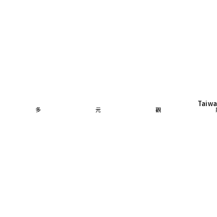
Taiwa
 多元觀