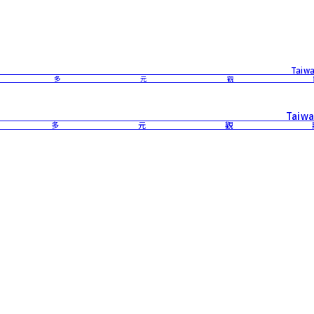
Taiwa
 多元觀
Taiwa
 多元觀