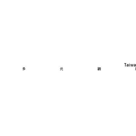
Taiwa
 多元觀